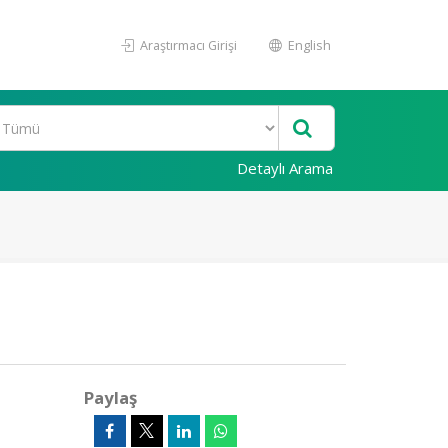
Araştırmacı Girişi
English
Detaylı Arama
Paylaş