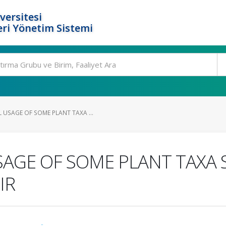
versitesi
ri Yönetim Sistemi
USAGE OF SOME PLANT TAXA ...
AGE OF SOME PLANT TAXA 
IR