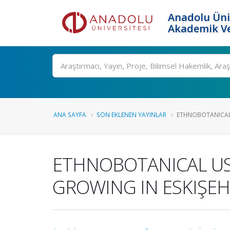
Anadolu Üni
Akademik Ve
Ara
ANA SAYFA
SON EKLENEN YAYINLAR
ETHNOBOTANICAL 
ETHNOBOTANICAL US
GROWING IN ESKIŞEH