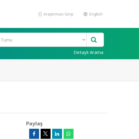
Araştırmacı Girişi
English
Detaylı Arama
Paylaş