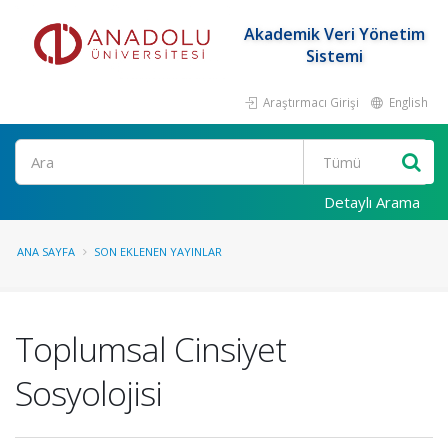
Akademik Veri Yönetim
Sistemi
Araştırmacı Girişi
English
Ara
Detaylı Arama
ANA SAYFA
SON EKLENEN YAYINLAR
Toplumsal Cinsiyet
Sosyolojisi