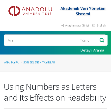
Akademik Veri Yönetim
Sistemi
Araştırmacı Girişi
English
Ara
Detaylı Arama
ANA SAYFA
SON EKLENEN YAYINLAR
Using Numbers as Letters
and Its Effects on Readability