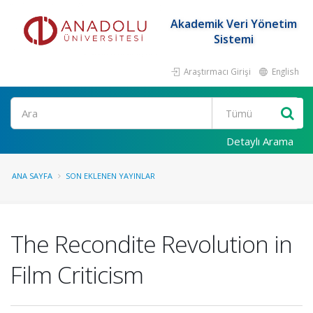
Akademik Veri Yönetim
Sistemi
Araştırmacı Girişi
English
Ara
Detaylı Arama
ANA SAYFA
SON EKLENEN YAYINLAR
The Recondite Revolution in
Film Criticism