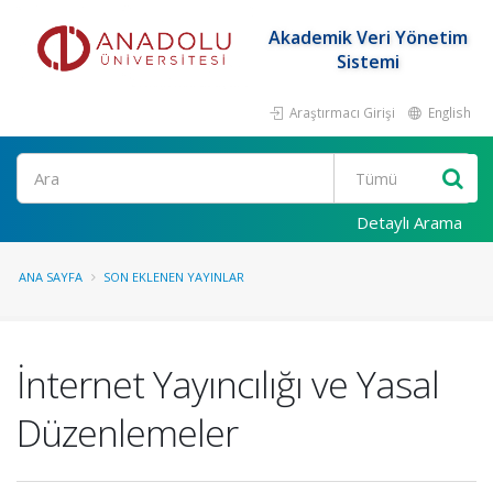
Akademik Veri Yönetim
Sistemi
Araştırmacı Girişi
English
Ara
Detaylı Arama
ANA SAYFA
SON EKLENEN YAYINLAR
İnternet Yayıncılığı ve Yasal
Düzenlemeler