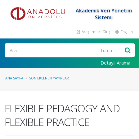
Akademik Veri Yönetim
Sistemi
Araştırmacı Girişi
English
Ara
Detaylı Arama
ANA SAYFA
SON EKLENEN YAYINLAR
FLEXIBLE PEDAGOGY AND
FLEXIBLE PRACTICE