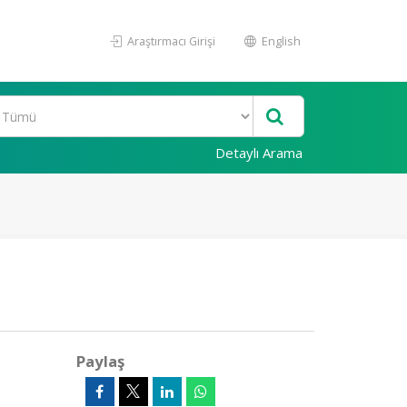
Araştırmacı Girişi
English
Detaylı Arama
Paylaş