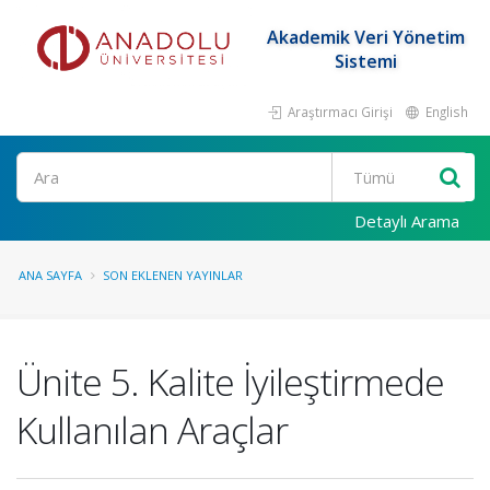
Akademik Veri Yönetim
Sistemi
Araştırmacı Girişi
English
Ara
Detaylı Arama
ANA SAYFA
SON EKLENEN YAYINLAR
Ünite 5. Kalite İyileştirmede
Kullanılan Araçlar