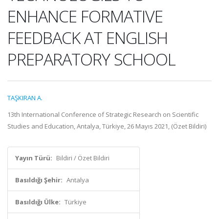
ENHANCE FORMATIVE
FEEDBACK AT ENGLISH
PREPARATORY SCHOOL
TAŞKIRAN A.
13th International Conference of Strategic Research on Scientific
Studies and Education, Antalya, Türkiye, 26 Mayıs 2021, (Özet Bildiri)
Yayın Türü:
Bildiri / Özet Bildiri
Basıldığı Şehir:
Antalya
Basıldığı Ülke:
Türkiye