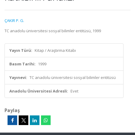
ÇAKIR P. G.
TC anadolu üniversitesi sosyal bilimler entitüsü, 1999
Yayın Türü:
Kitap / Araştırma Kitabı
Basım Tarihi:
1999
Yayınevi:
TC anadolu üniversitesi sosyal bilimler entitüsü
Anadolu Üniversitesi Adresli:
Evet
Paylaş