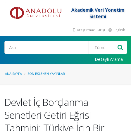
Akademik Veri Yönetim
Sistemi
Araştırmacı Girişi
English
Ara
Detaylı Arama
ANA SAYFA
SON EKLENEN YAYINLAR
Devlet İç Borçlanma
Senetleri Getiri Eğrisi
Tahmini: Türkiye İçin Bir