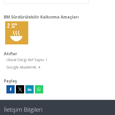
BM Sürdürülebilir Kalkınma Amaçları
Atıflar
Ulusal Dergi Atıf Sayısı: 1
Google Akademik: 4
Paylaş
İletişim Bilgileri