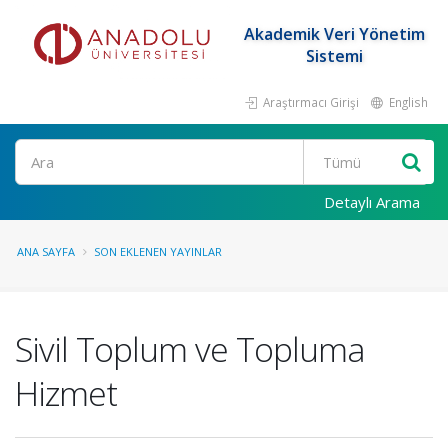
Akademik Veri Yönetim
Sistemi
Araştırmacı Girişi
English
Ara
Detaylı Arama
ANA SAYFA
SON EKLENEN YAYINLAR
Sivil Toplum ve Topluma
Hizmet