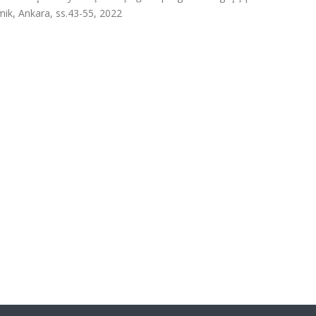
ik, Ankara, ss.43-55, 2022