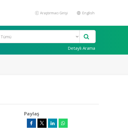
Araştırmacı Girişi
English
Detaylı Arama
Paylaş