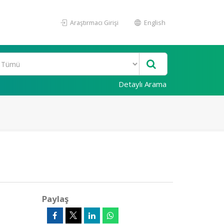
Araştırmacı Girişi
English
Detaylı Arama
Paylaş