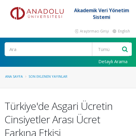
Akademik Veri Yönetim
Sistemi
Araştırmacı Girişi
English
Ara
Detaylı Arama
ANA SAYFA
SON EKLENEN YAYINLAR
Türkiye'de Asgari Ücretin
Cinsiyetler Arası Ücret
Farkına Etkisi