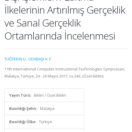
İlkelerinin Artırılmış Gerçeklik
ve Sanal Gerçeklik
Ortamlarında İncelenmesi
TUĞTEKİN U.
,
ODABAŞI H. F.
11th International Computer Instructional Technologies Symposium,
Malatya, Türkiye, 24 - 26 Mayıs 2017, ss.343, (Özet Bildiri)
Yayın Türü:
Bildiri / Özet Bildiri
Basıldığı Şehir:
Malatya
Basıldığı Ülke:
Türkiye