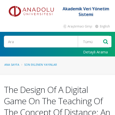
Akademik Veri Yönetim
Sistemi
Araştırmacı Girişi
English
Ara
Detaylı Arama
ANA SAYFA
SON EKLENEN YAYINLAR
The Design Of A Digital
Game On The Teaching Of
The Concept Of Distance: An