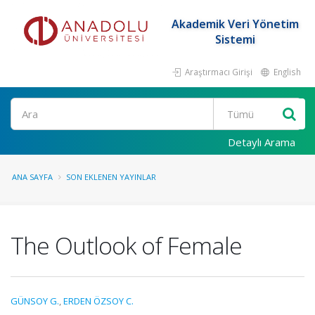
Akademik Veri Yönetim
Sistemi
Araştırmacı Girişi
English
Ara
Detaylı Arama
ANA SAYFA
SON EKLENEN YAYINLAR
The Outlook of Female
GÜNSOY G.
,
ERDEN ÖZSOY C.