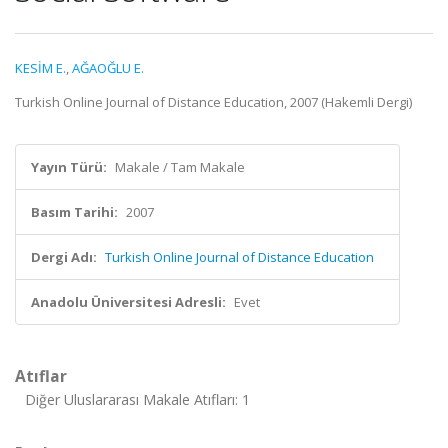
KESİM E.
,
AĞAOĞLU E.
Turkish Online Journal of Distance Education, 2007 (Hakemli Dergi)
Yayın Türü:
Makale / Tam Makale
Basım Tarihi:
2007
Dergi Adı:
Turkish Online Journal of Distance Education
Anadolu Üniversitesi Adresli:
Evet
Atıflar
Diğer Uluslararası Makale Atıfları: 1