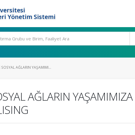
versitesi
ri Yönetim Sistemi
 SOSYAL AĞLARIN YAŞAMIMI...
OSYAL AĞLARIN YAŞAMIMIZA
LISING