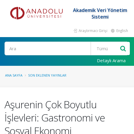
Akademik Veri Yönetim
Sistemi
Araştırmacı Girişi
English
Ara
Detaylı Arama
ANA SAYFA
SON EKLENEN YAYINLAR
Aşurenin Çok Boyutlu
İşlevleri: Gastronomi ve
Sosyal Ekonomi