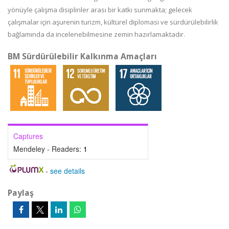
yönüyle çalışma disiplinler arası bir katkı sunmakta; gelecek
çalışmalar için aşurenin turizm, kültürel diplomasi ve sürdürülebilirlik
bağlamında da incelenebilmesine zemin hazırlamaktadır.
BM Sürdürülebilir Kalkınma Amaçları
Captures
Mendeley - Readers:
1
-
see details
Paylaş