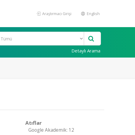
Araştırmacı Girişi
English
Detaylı Arama
Atıflar
Google Akademik: 12