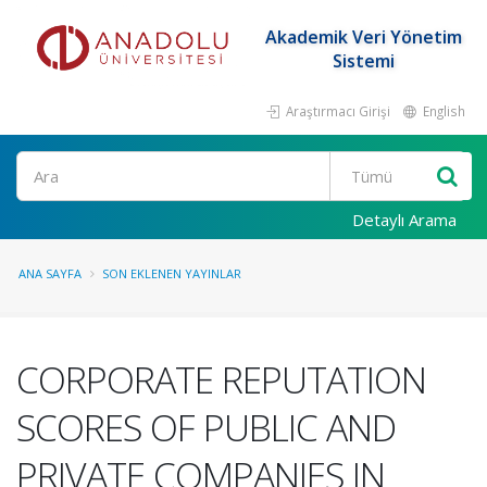
Akademik Veri Yönetim
Sistemi
Araştırmacı Girişi
English
Ara
Detaylı Arama
ANA SAYFA
SON EKLENEN YAYINLAR
CORPORATE REPUTATION
SCORES OF PUBLIC AND
PRIVATE COMPANIES IN