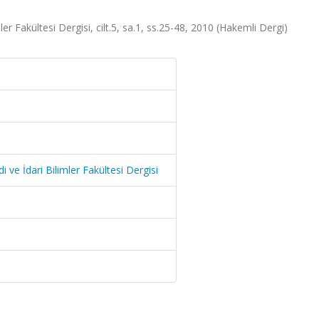
ler Fakültesi Dergisi, cilt.5, sa.1, ss.25-48, 2010 (Hakemli Dergi)
i ve İdari Bilimler Fakültesi Dergisi