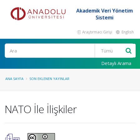
Akademik Veri Yönetim
Sistemi
Araştırmacı Girişi
English
Ara
Detaylı Arama
ANA SAYFA
SON EKLENEN YAYINLAR
NATO İle İlişkiler