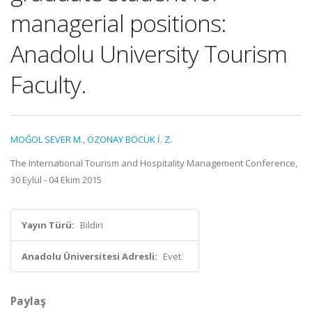
managerial positions:
Anadolu University Tourism
Faculty.
MOĞOL SEVER M.
,
ÖZONAY BÖCÜK İ. Z.
The International Tourism and Hospitality Management Conference,
30 Eylül - 04 Ekim 2015
Yayın Türü:
Bildiri
Anadolu Üniversitesi Adresli:
Evet
Paylaş