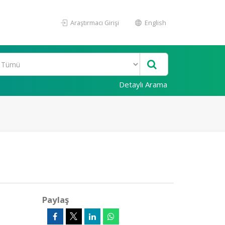
Araştırmacı Girişi
English
Detaylı Arama
Paylaş