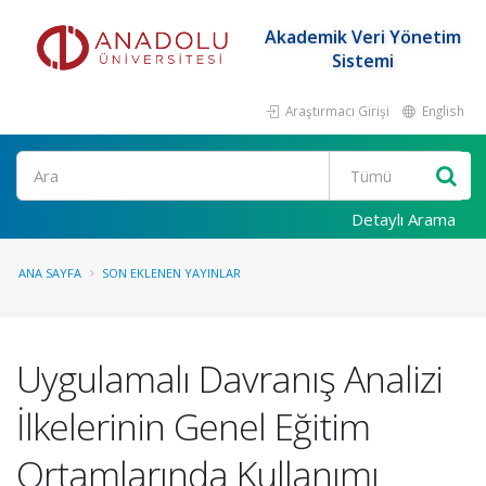
Akademik Veri Yönetim
Sistemi
Araştırmacı Girişi
English
Ara
Detaylı Arama
ANA SAYFA
SON EKLENEN YAYINLAR
Uygulamalı Davranış Analizi
İlkelerinin Genel Eğitim
Ortamlarında Kullanımı