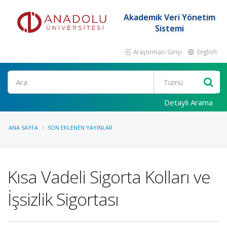
Akademik Veri Yönetim
Sistemi
Araştırmacı Girişi
English
Ara
Detaylı Arama
ANA SAYFA
SON EKLENEN YAYINLAR
Kısa Vadeli Sigorta Kolları ve
İşsizlik Sigortası