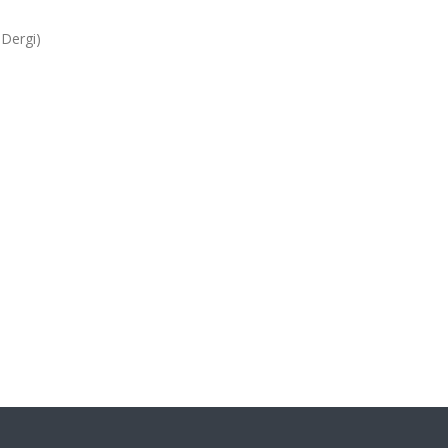
 Dergi)