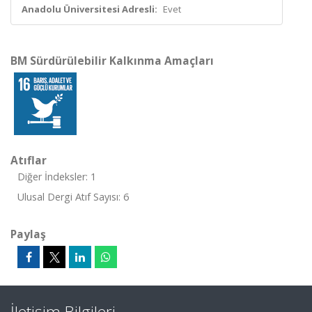
Anadolu Üniversitesi Adresli:
Evet
BM Sürdürülebilir Kalkınma Amaçları
Atıflar
Diğer İndeksler: 1
Ulusal Dergi Atıf Sayısı: 6
Paylaş
İletişim Bilgileri