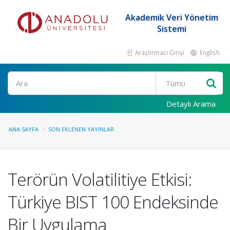
Akademik Veri Yönetim
Sistemi
Araştırmacı Girişi
English
Ara
Detaylı Arama
ANA SAYFA
SON EKLENEN YAYINLAR
Terörün Volatilitiye Etkisi:
Türkiye BIST 100 Endeksinde
Bir Uygulama