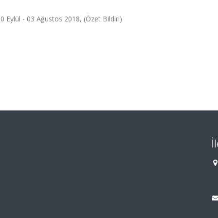
 Eylül - 03 Ağustos 2018, (Özet Bildiri)
İ