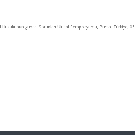
cil Hukukunun güncel Sorunları Ulusal Sempozyumu, Bursa, Türkiye, 0