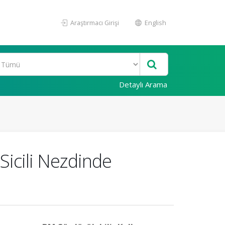
Araştırmacı Girişi
English
Detaylı Arama
Sicili Nezdinde