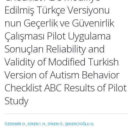
Edilmiş Türkçe Versiyonu
nun Geçerlik ve Güvenirlik
Çalışması Pilot Uygulama
Sonuçları Reliability and
Validity of Modified Turkish
Version of Autism Behavior
Checklist ABC Results of Pilot
Study
ÖZDEMİR O.
,
DİKEN İ. H.
,
DİKEN Ö.
,
ŞEKERCİOĞLU G.