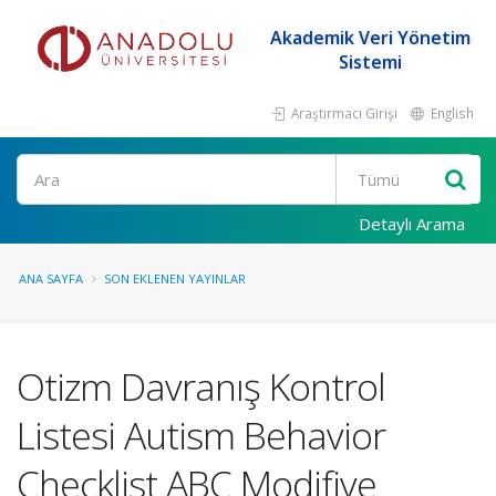
Akademik Veri Yönetim
Sistemi
Araştırmacı Girişi
English
Ara
Detaylı Arama
ANA SAYFA
SON EKLENEN YAYINLAR
Otizm Davranış Kontrol
Listesi Autism Behavior
Checklist ABC Modifiye