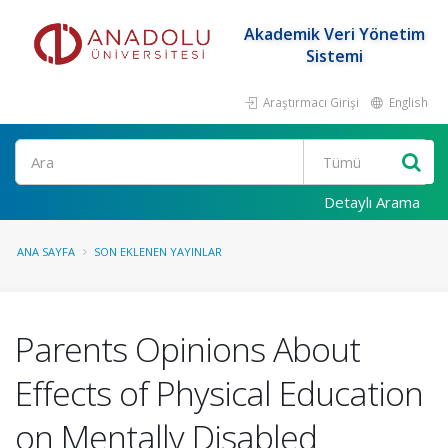
Akademik Veri Yönetim
Sistemi
Araştırmacı Girişi
English
Ara
Detaylı Arama
ANA SAYFA
SON EKLENEN YAYINLAR
Parents Opinions About
Effects of Physical Education
on Mentally Disabled