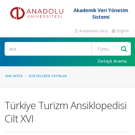
Akademik Veri Yönetim
Sistemi
Araştırmacı Girişi
English
Ara
Detaylı Arama
ANA SAYFA
SON EKLENEN YAYINLAR
Türkiye Turizm Ansiklopedisi
Cilt XVI