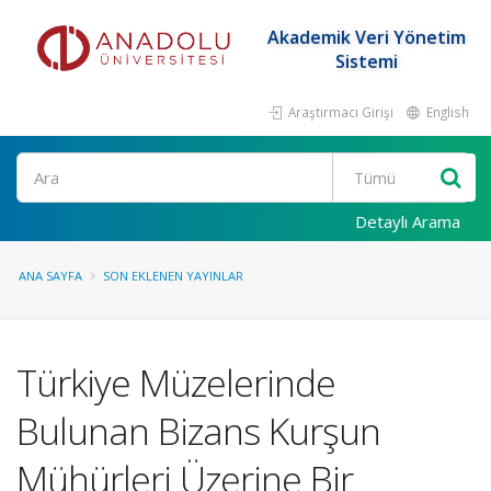
Akademik Veri Yönetim
Sistemi
Araştırmacı Girişi
English
Ara
Detaylı Arama
ANA SAYFA
SON EKLENEN YAYINLAR
Türkiye Müzelerinde
Bulunan Bizans Kurşun
Mühürleri Üzerine Bir