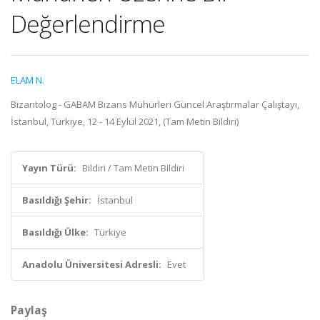
Değerlendirme
ELAM N.
Bizantolog - GABAM Bizans Mühürleri Güncel Araştırmalar Çalıştayı,
İstanbul, Türkiye, 12 - 14 Eylül 2021, (Tam Metin Bildiri)
Yayın Türü:
Bildiri / Tam Metin Bildiri
Basıldığı Şehir:
İstanbul
Basıldığı Ülke:
Türkiye
Anadolu Üniversitesi Adresli:
Evet
Paylaş