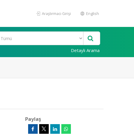
Araştırmacı Girişi
English
Detaylı Arama
Paylaş