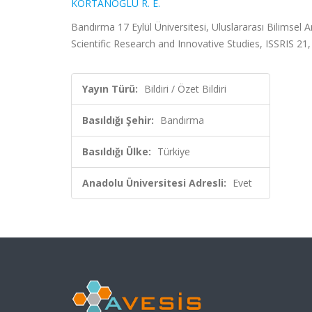
KORTANOĞLU R. E.
Bandırma 17 Eylül Üniversitesi, Uluslararası Bilimsel
Scientific Research and Innovative Studies, ISSRIS 21,
Yayın Türü:
Bildiri / Özet Bildiri
Basıldığı Şehir:
Bandırma
Basıldığı Ülke:
Türkiye
Anadolu Üniversitesi Adresli:
Evet