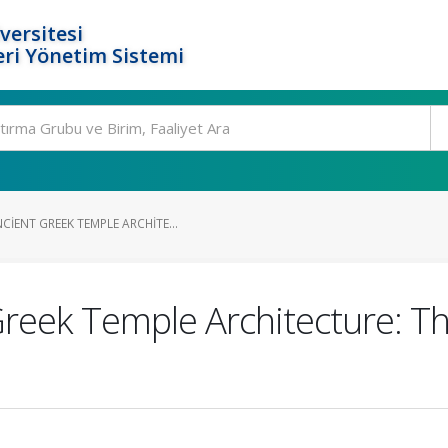
versitesi
ri Yönetim Sistemi
IENT GREEK TEMPLE ARCHITE...
reek Temple Architecture: Th