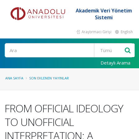
Akademik Veri Yönetim
Sistemi
Araştırmacı Girişi
English
Ara
Detaylı Arama
ANA SAYFA
SON EKLENEN YAYINLAR
FROM OFFICIAL IDEOLOGY
TO UNOFFICIAL
INTERPRETATION: A