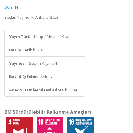
Dolar N. F.
Seçkin Yayıncılık, Ankara, 2023
Yayın Türü:
Kitap / Mesleki Kitap
Basım Tarihi:
2023
Yayınevi:
Seçkin Yayıncılık
Basıldığı Şehir:
Ankara
Anadolu Üniversitesi Adresli:
Evet
BM Sürdürülebilir Kalkınma Amaçları