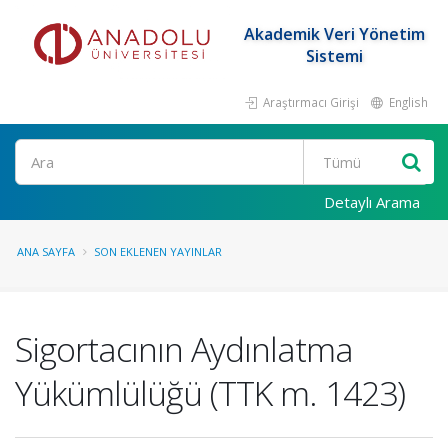
Akademik Veri Yönetim
Sistemi
Araştırmacı Girişi
English
Ara
Detaylı Arama
ANA SAYFA
SON EKLENEN YAYINLAR
Sigortacının Aydınlatma
Yükümlülüğü (TTK m. 1423)