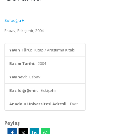
Sofuoğlu H.
Esbav, Eskişehir, 2004
Yayın Türü:
Kitap / Araştırma Kitabı
Basım Tarihi:
2004
Yayınevi:
Esbav
Basıldığı Şehir:
Eskişehir
Anadolu Üniversitesi Adresli:
Evet
Paylaş