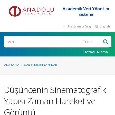
Akademik Veri Yönetim
Sistemi
Araştırmacı Girişi
English
Ara
Detaylı Arama
ANA SAYFA
SON EKLENEN YAYINLAR
Düşüncenin Sinematografik
Yapısı Zaman Hareket ve
Görüntü