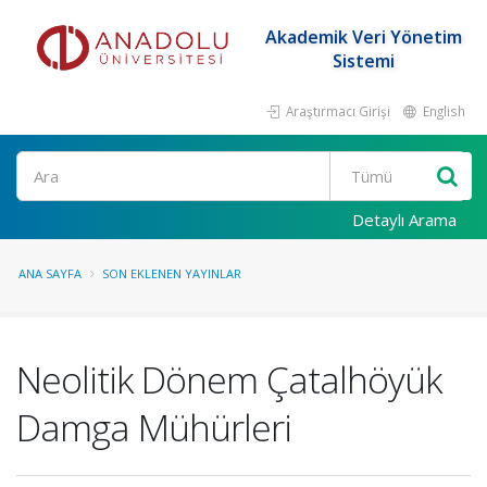
Akademik Veri Yönetim
Sistemi
Araştırmacı Girişi
English
Ara
Detaylı Arama
ANA SAYFA
SON EKLENEN YAYINLAR
Neolitik Dönem Çatalhöyük
Damga Mühürleri