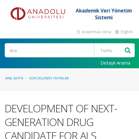
Akademik Veri Yönetim
Sistemi
Araştırmacı Girişi
English
Ara
Detaylı Arama
ANA SAYFA
SON EKLENEN YAYINLAR
DEVELOPMENT OF NEXT-
GENERATION DRUG
CANDIDATE FOR ALS