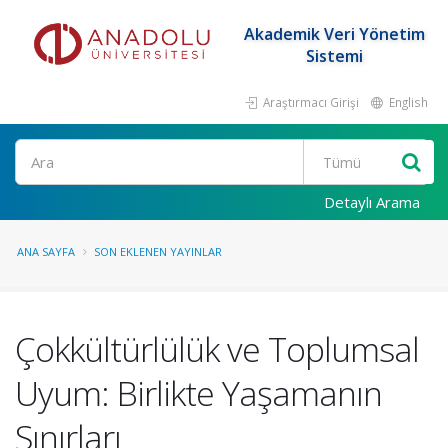
Akademik Veri Yönetim
Sistemi
Araştırmacı Girişi
English
Ara
Detaylı Arama
ANA SAYFA
SON EKLENEN YAYINLAR
Çokkültürlülük ve Toplumsal
Uyum: Birlikte Yaşamanın
Sınırları