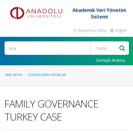
Akademik Veri Yönetim
Sistemi
Araştırmacı Girişi
English
Ara
Detaylı Arama
ANA SAYFA
SON EKLENEN YAYINLAR
FAMILY GOVERNANCE
TURKEY CASE