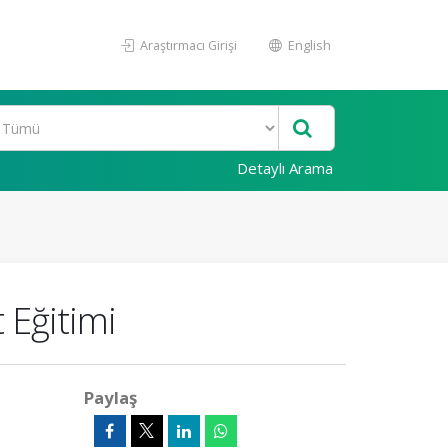
Araştırmacı Girişi
English
Detaylı Arama
 Eğitimi
Paylaş