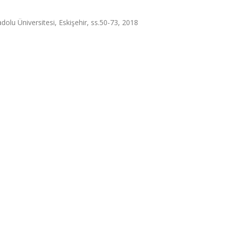
olu Üniversitesi, Eskişehir, ss.50-73, 2018